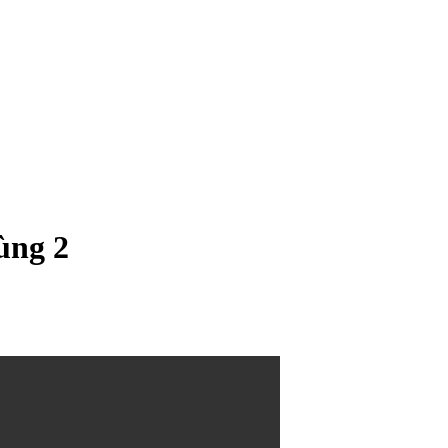
ùng 2