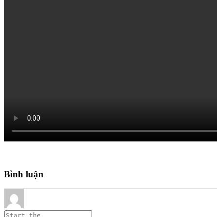
Bình luận