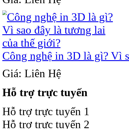
Công nghệ in 3D là gì? Vì s
Giá: Liên Hệ
Hỗ trợ trực tuyến
Hỗ trợ trực tuyến 1
Hỗ trợ trực tuyến 2