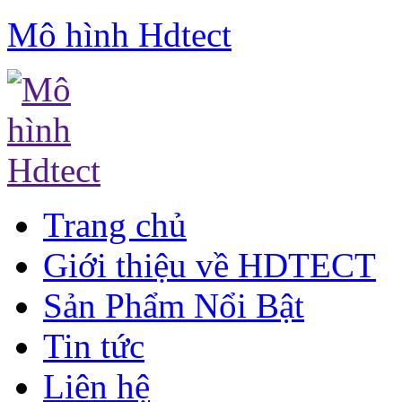
Mô hình Hdtect
Trang chủ
Giới thiệu về HDTECT
Sản Phẩm Nổi Bật
Tin tức
Liên hệ