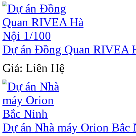
Dự án Đồng Quan RIVEA H
Giá: Liên Hệ
Dự án Nhà máy Orion Bắc 