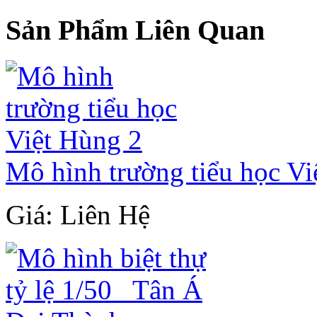
Sản Phẩm Liên Quan
Mô hình trường tiểu học Vi
Giá: Liên Hệ