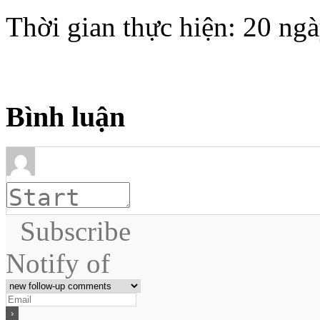
Thời gian thực hiện: 20 ng
Bình luận
Subscribe
Notify of