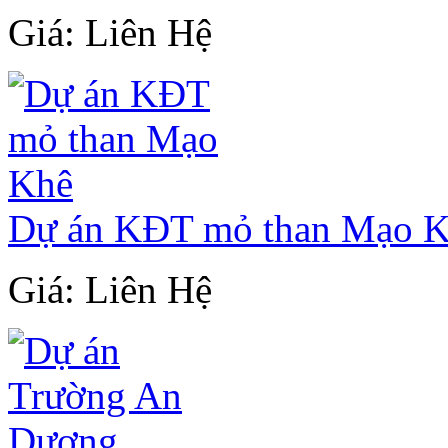
Giá: Liên Hệ
Dự án KĐT mỏ than Mạo 
Giá: Liên Hệ