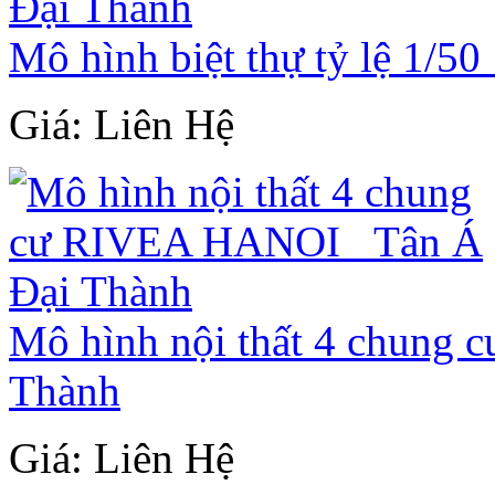
Mô hình biệt thự tỷ lệ 1/5
Giá: Liên Hệ
Mô hình nội thất 4 chung
Thành
Giá: Liên Hệ