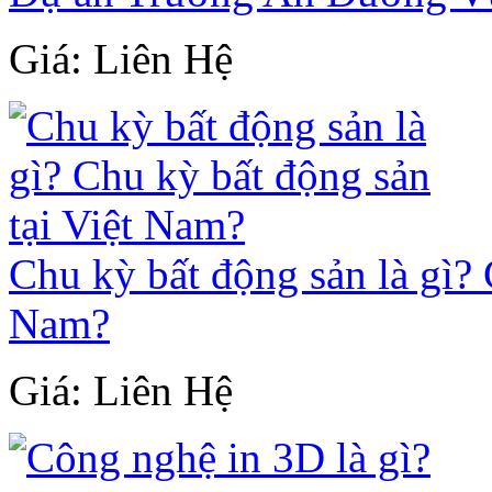
Giá: Liên Hệ
Chu kỳ bất động sản là gì? 
Nam?
Giá: Liên Hệ