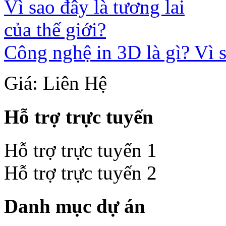
Công nghệ in 3D là gì? Vì s
Giá: Liên Hệ
Hỗ trợ trực tuyến
Hỗ trợ trực tuyến 1
Hỗ trợ trực tuyến 2
Danh mục dự án