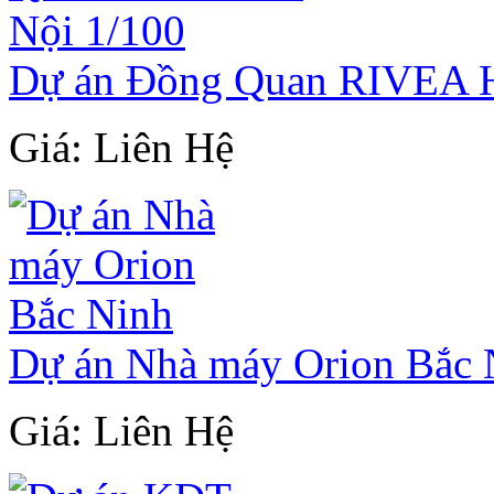
Dự án Đồng Quan RIVEA H
Giá: Liên Hệ
Dự án Nhà máy Orion Bắc 
Giá: Liên Hệ