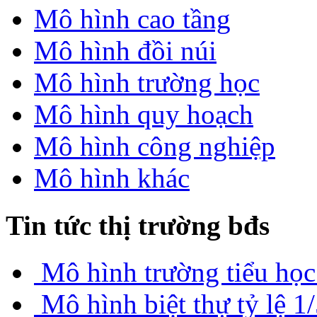
Mô hình cao tầng
Mô hình đồi núi
Mô hình trường học
Mô hình quy hoạch
Mô hình công nghiệp
Mô hình khác
Tin tức thị trường bđs
Mô hình trường tiểu học
Mô hình biệt thự tỷ lệ 