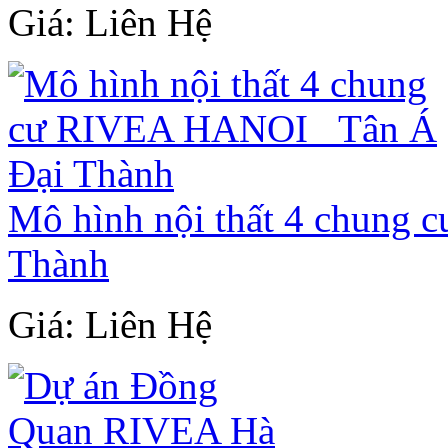
Giá: Liên Hệ
Mô hình nội thất 4 chung
Thành
Giá: Liên Hệ