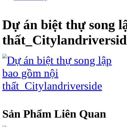
Dự án biệt thự song l
thất_Citylandriversid
Sản Phẩm Liên Quan