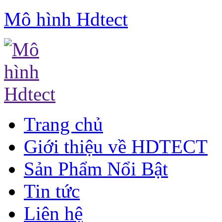
Mô hình Hdtect
Trang chủ
Giới thiệu về HDTECT
Sản Phẩm Nổi Bật
Tin tức
Liên hệ