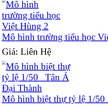
Mô hình trường tiểu học Vi
Giá: Liên Hệ
Mô hình biệt thự tỷ lệ 1/5